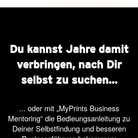
Du kannst Jahre damit
verbringen, nach Dir
selbst zu suchen…
... oder mit „MyPrints Business
Mentoring“ die Bedieungsanleitung zu
Deiner Selbstfindung und besseren