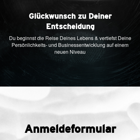
Glückwunsch zu Deiner
Entscheidung
Du beginnst die Reise Deines Lebens & vertiefst Deine
Persönlichkeits- und Businessentwicklung auf einem
neuen Niveau
Anmeldeformular