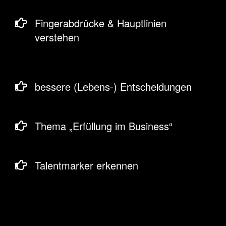
Fingerabdrücke & Hauptlinien
verstehen
bessere (Lebens-) Entscheidungen
Thema „Erfüllung im Business“
Talentmarker erkennen