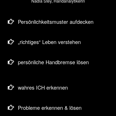
Nadia Stey, Handanalytikerin
Persönlichkeitsmuster aufdecken
„richtiges“ Leben verstehen
persönliche Handbremse lösen
wahres ICH erkennen
Probleme erkennen & lösen