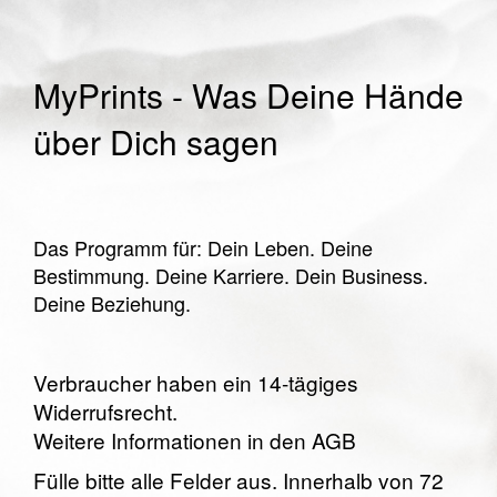
MyPrints - Was Deine Hände
über Dich sagen
Das Programm für: Dein Leben. Deine
Bestimmung. Deine Karriere. Dein Business.
Deine Beziehung.
Verbraucher haben ein 14-tägiges
Widerrufsrecht.
Weitere Informationen in den
AGB
Fülle bitte alle Felder aus. Innerhalb von 72