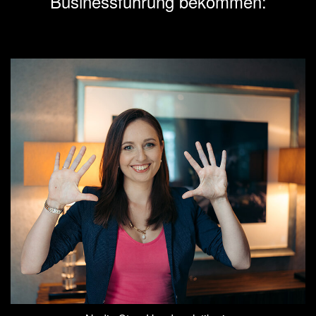
Businessführung bekommen: