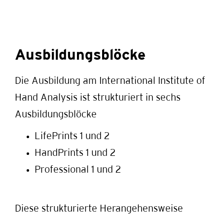
Ausbildungsblöcke
Die Ausbildung am International Institute of
Hand Analysis ist strukturiert in sechs
Ausbildungsblöcke
LifePrints 1 und 2
HandPrints 1 und 2
Professional 1 und 2
Diese strukturierte Herangehensweise