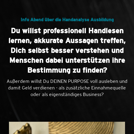
Info Abend über die Handanalyse Ausbildung
Du willst professionell Handlesen
lernen, akkurate Aussagen treffen,
Dich selbst besser verstehen und
Menschen dabei unterstützen ihre
Bestimmung zu finden?
Außerdem willst Du DEINEN PURPOSE voll ausleben und
damit Geld verdienen - als zusätzliche Einnahmequelle
oder als eigenständiges Business?