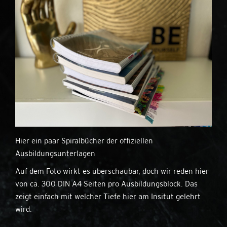
Hier ein paar Spiralbücher der offiziellen
Ausbildungsunterlagen
Auf dem Foto wirkt es überschaubar, doch wir reden hier
von ca. 300 DIN A4 Seiten pro Ausbildungsblock. Das
zeigt einfach mit welcher Tiefe hier am Insitut gelehrt
wird.