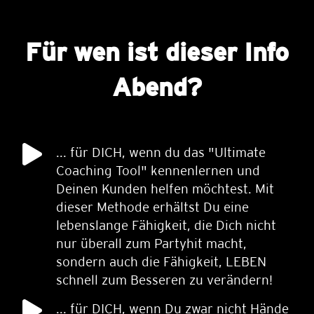
Für wen ist dieser Info
Abend?
... für DICH, wenn du das "Ultimate
Coaching Tool" kennenlernen und
Deinen Kunden helfen möchtest. Mit
dieser Methode erhältst Du eine
lebenslange Fähigkeit, die Dich nicht
nur überall zum Partyhit macht,
sondern auch die Fähigkeit, LEBEN
schnell zum Besseren zu verändern!
... für DICH, wenn Du zwar nicht Hände