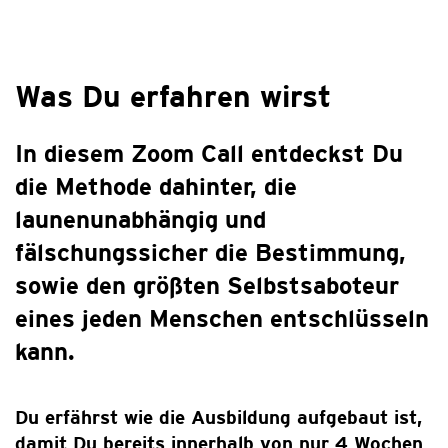
Was Du erfahren wirst
In diesem Zoom Call entdeckst Du
die Methode dahinter, die
launenunabhängig und
fälschungssicher die Bestimmung,
sowie den größten Selbstsaboteur
eines jeden Menschen entschlüsseln
kann.
Du erfährst wie die Ausbildung aufgebaut ist,
damit Du bereits innerhalb von nur 4 Wochen