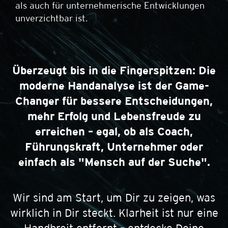
als auch für unternehmerische Entwicklungen
unverzichtbar ist.
Überzeugt bis in die Fingerspitzen: Die
moderne Handanalyse ist der Game-
Changer für bessere Entscheidungen,
mehr Erfolg und Lebensfreude zu
erreichen – egal, ob als Coach,
Führungskraft, Unternehmer oder
einfach als "Mensch auf der Suche".
Wir sind am Start, um Dir zu zeigen, was
wirklich in Dir steckt. Klarheit ist nur eine
Handbreit entfernt – entdecke Deine