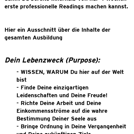
erste professionelle Readings machen kannst.
Hier ein Ausschnitt über die Inhalte der
gesamten Ausbildung
Dein Lebenzweck (Purpose):
- WISSEN, WARUM Du hier auf der Welt
bist
- Finde Deine einzigartigen
Leidenschaften und Deine Freude!
- Richte Deine Arbeit und Deine
Einkommensströme auf die wahre
Bestimmung Deiner Seele aus
-
Bringe Ordnung in Deine Vergangenheit