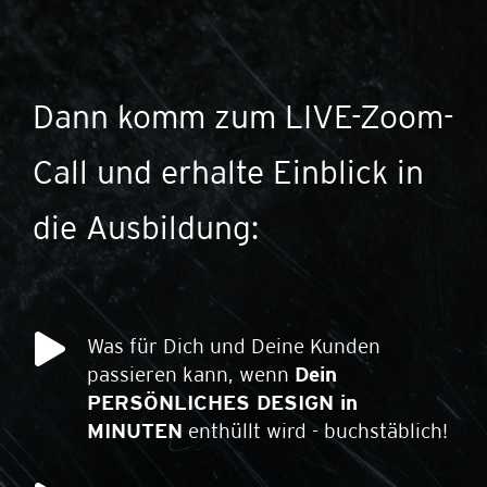
Dann komm zum LIVE-Zoom-
Call und erhalte Einblick in
die Ausbildung:
Was für Dich und Deine Kunden
passieren kann, wenn
Dein
PERSÖNLICHES DESIGN in
MINUTEN
enthüllt wird - buchstäblich!