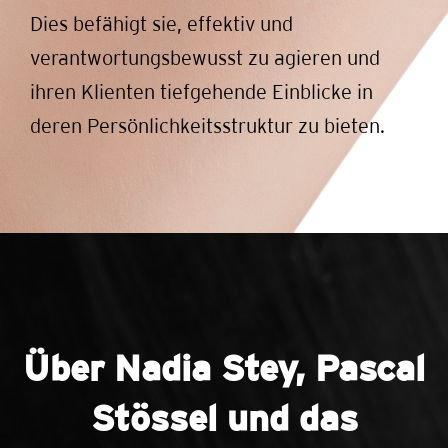
Dies befähigt sie, effektiv und
verantwortungsbewusst zu agieren und
ihren Klienten tiefgehende Einblicke in
deren Persönlichkeitsstruktur zu bieten.
Über Nadia Stey, Pascal
Stössel und das