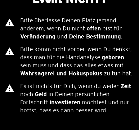
Bitte überlasse Deinen Platz jemand
anderem, wenn Du nicht
offen
bist für
Veränderung
und
Deine Bestimmung
.
Bitte komm nicht vorbei, wenn Du denkst,
dass man für die Handanalyse
geboren
sein muss und dass das alles etwas mit
Wahrsagerei und Hokuspokus
zu tun hat.
Es ist nichts für Dich, wenn du weder
Zeit
noch
Geld
in Deinen persönlichen
Fortschritt
investieren
möchtest und nur
hoffst, dass es dann besser wird.