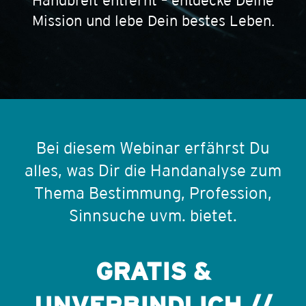
Mission und lebe Dein bestes Leben.
Bei diesem Webinar erfährst Du
alles, was Dir die Handanalyse zum
Thema Bestimmung, Profession,
Sinnsuche uvm. bietet.
GRATIS &
UNVERBINDLICH //