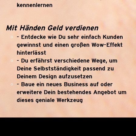
kennenlernen
Mit Händen Geld verdienen
- Entdecke wie Du sehr einfach Kunden
gewinnst und einen großen Wow-Effekt
hinterlässt
- Du erfährst verschiedene Wege, um
Deine Selbstständigkeit passend zu
Deinem Design aufzusetzen
- Baue ein neues Business auf oder
erweitere Dein bestehendes Angebot um
dieses geniale Werkzeug