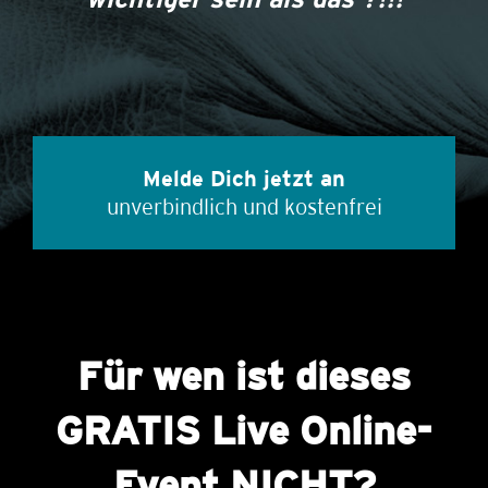
Melde Dich jetzt an
unverbindlich und kostenfrei
Für wen ist dieses
GRATIS Live Online-
Event NICHT?