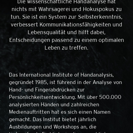
Die wissenschaftliche Handanalyse hat
nichts mit Wahrsagerei und Hokuspokus zu
tun. Sie ist ein System zur Selbsterkenntnis,
verbessert Kommunikationsfähigkeiten und
Lebensqualität und hilft dabei,
Entscheidungen passend zu einem optimalen
Leben zu treffen.
Das International Institute of Handanalysis,
gegründet 1985, ist führend in der Analyse von
Hand- und Fingerabdrücken zur
Persönlichkeitsentwicklung. Mit über 500.000
analysierten Händen und zahlreichen
Medienauftritten hat es sich einen Namen
gemacht. Das Institut bietet jährlich
Ausbildungen und Workshops an, die