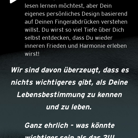
lesen lernen möchtest, aber Dein
eigenes persönliches Design basierend
auf Deinen Fingerabdrücken verstehen
willst. Du wirst so viel Tiefe über Dich
selbst entdecken, dass Du wieder
inneren Frieden und Harmonie erleben
wirst!
Wir sind davon überzeugt, dass es
nichts wichtigeres gibt, als Deine
Lebensbestimmung zu kennen
und zu leben.
Ganz ehrlich - was könnte
wichtiger sein als das ?!!!