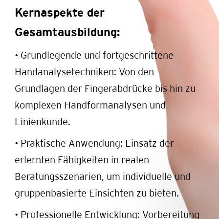
Kernaspekte der
Gesamtausbildung:
• Grundlegende und fortgeschrittene
Handanalysetechniken: Von den
Grundlagen der Fingerabdrücke bis hin zu
komplexen Handformanalysen und
Linienkunde.
• Praktische Anwendung: Einsatz der
erlernten Fähigkeiten in realen
Beratungsszenarien, um individuelle und
gruppenbasierte Einsichten zu bieten.
• Professionelle Entwicklung: Vorbereitung