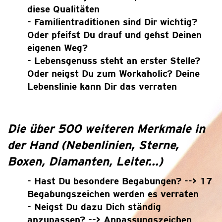
diese Qualitäten
- Familientraditionen sind Dir wichtig?
Oder pfeifst Du drauf und gehst Deinen
eigenen Weg?
- Lebensgenuss steht an erster Stelle?
Oder neigst Du zum Workaholic? Deine
Lebenslinie kann Dir das verraten
Die über 500 weiteren Merkmale in
der Hand (Nebenlinien, Sterne,
Boxen, Diamanten, Leiter...)
- Hast Du besondere Begabungen? --> 17
Begabungszeichen werden es verraten
- Neigst Du dazu Dich ständig
anzupassen? --> Anpassungszeichen