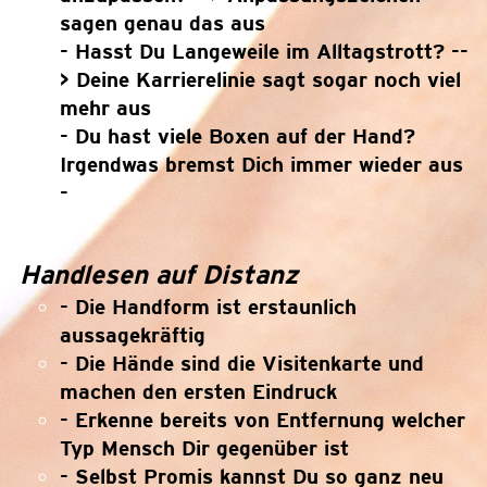
sagen genau das aus
- Hasst Du Langeweile im Alltagstrott? --
> Deine Karrierelinie sagt sogar noch viel
mehr aus
- Du hast viele Boxen auf der Hand?
Irgendwas bremst Dich immer wieder aus
-
Handlesen auf Distanz
- Die Handform ist erstaunlich
aussagekräftig
- Die Hände sind die Visitenkarte und
machen den ersten Eindruck
- Erkenne bereits von Entfernung welcher
Typ Mensch Dir gegenüber ist
- Selbst Promis kannst Du so ganz neu