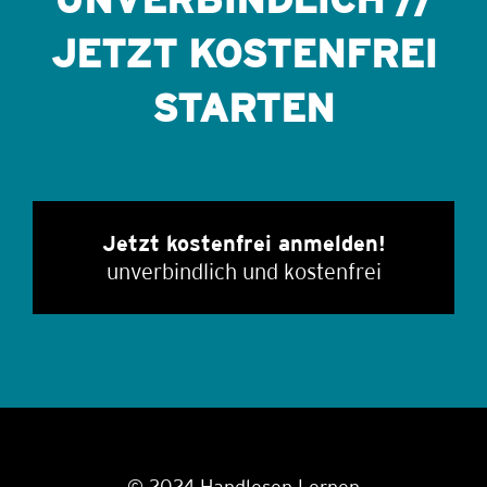
JETZT KOSTENFREI
STARTEN
Jetzt kostenfrei anmelden!
unverbindlich und kostenfrei
© 2024 Handlesen Lernen