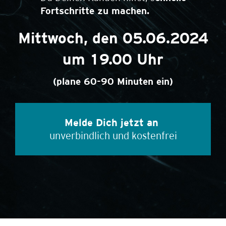
Fortschritte zu machen.
Mittwoch, den 05.06.2024
um 19.00 Uhr
(plane 60-90 Minuten ein)
Melde Dich jetzt an 
unverbindlich und kostenfrei