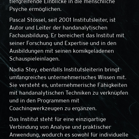
tiefgreifende Einblicke in die menschliche
Psyche ermöglichen.
Pascal Stössel, seit 2001 Institutsleiter, ist
Autor und Leiter der handanalytischen
Fachausbildung. Er bereichert das Institut mit
seiner Forschung und Expertise und in den
Ausbildungen mit seinen komikgeladenen
Schauspieleinlagen.
Nadia Stey, ebenfalls Institutsleiterin bringt
umfangreiches unternehmerisches Wissen mit.
Sie versteht es, unternehmerische Fähigkeiten
mit handanalytischen Techniken zu verknüpfen
und in den Programmen mit
Coachingwerkzeugen zu ergänzen.
Das Institut steht für eine einzigartige
Verbindung von Analyse und praktischer
Anwendung, wodurch es sowohl für individuelle