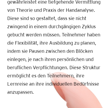
gewährleistet eine tiefgehende Vermittlung
von Theorie und Praxis der Handanalyse.
Diese sind so gestaltet, dass sie nicht
zwingend in einem durchgängigen Zyklus
gebucht werden müssen. Teilnehmer haben
die Flexibilität, ihre Ausbildung zu planen,
indem sie Pausen zwischen den Blöcken
einlegen, je nach ihren persönlichen und
beruflichen Verpflichtungen. Diese Struktur
ermöglicht es den Teilnehmern, ihre
Lernreise an ihre individuellen Bedürfnisse
anzupassen.