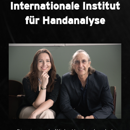
Internationale Institut
für Handanalyse