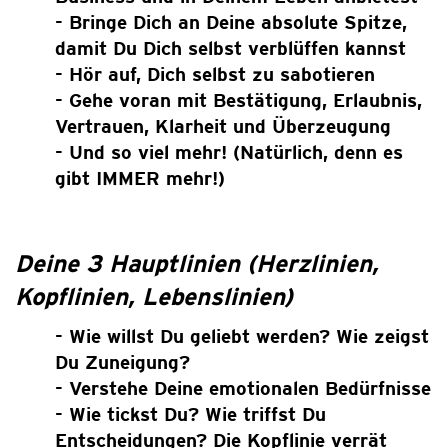
- Bringe Dich an Deine absolute Spitze,
damit Du Dich selbst verblüffen kannst
- Hör auf, Dich selbst zu sabotieren
- Gehe voran mit Bestätigung, Erlaubnis,
Vertrauen, Klarheit und Überzeugung
- Und so viel mehr! (Natürlich, denn es
gibt IMMER mehr!)
Deine 3 Hauptlinien (Herzlinien,
Kopflinien, Lebenslinien)
- Wie willst Du geliebt werden?
Wie zeigst
Du Zuneigung?
- Verstehe Deine emotionalen Bedürfnisse
- Wie tickst Du? Wie triffst Du
Entscheidungen? Die Kopflinie verrät